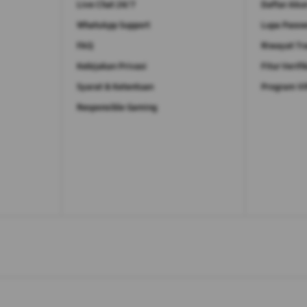
Live Chat 24/7
Daftar Aku
WhatsApp Support
Lupa Passw
FAQ
Riwayat Tr
Kebijakan Privasi
Fitur Verifi
Syarat & Ketentuan
Program VI
Responsible Gaming