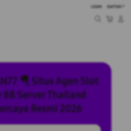
LOGIN
DAFTAR
Cari
Troli
Login/Sign-Up
Cari
77 🪂 Situs Agen Slot
 88 Server Thailand
ercaya Resmi 2026