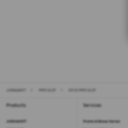
Layer Popup Close
JURAGAN77
>
MPO SLOT
>
SITUS MPO SLOT
Footer Navigation
Products
Services
JURAGAN77
Promo & Bonus Harian