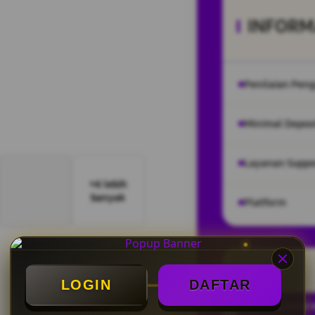
INFORM
Penilaian Pen
Minimal Depos
Layanan Suppo
+4 lebih
banyak
Platform
LOGIN
DAFTAR
BONUS NEW 