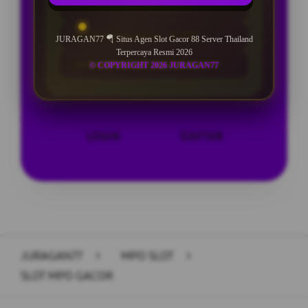
BONUS NEW MEMBER 10%
Minimal Deposit Rp. 10.000
JURAGAN77 🪂 Situs Agen Slot Gacor 88 Server Thailand
Terpercaya Resmi 2026
Jackpot FreeSpin Setiap Hari!
© COPYRIGHT 2026 JURAGAN77
LOGIN
DAFTAR
Layer Popup Close
JURAGAN77
>
MPO SLOT
>
SLOT MPO GACOR