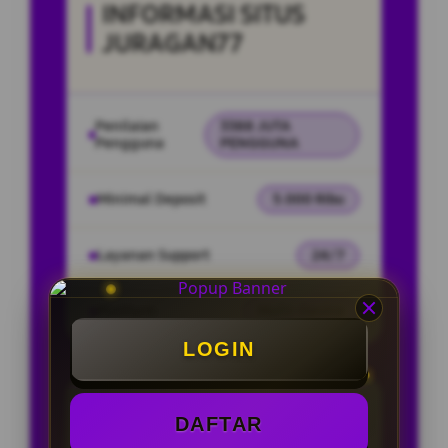
INFORMASI SITUS
JURAGAN77
Penilaian
3388 JUTA
Pengguna
PENGGUNA
Minimal Deposit
5.000 Ribu
Layanan Support
24/7
Platform
Multi-Device
LOGIN
PENAWARAN SPESIAL
DAFTAR